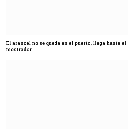
El arancel no se queda en el puerto, llega hasta el
mostrador