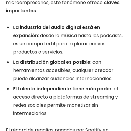
microempresarios, este fenómeno ofrece
claves
importantes
:
La industria del audio digital está en
expansión
: desde la música hasta los podcasts,
es un campo fértil para explorar nuevos
productos o servicios.
La distribución global es posible
: con
herramientas accesibles, cualquier creador
puede alcanzar audiencias internacionales.
El talento independiente tiene más poder
: el
acceso directo a plataformas de streaming y
redes sociales permite monetizar sin
intermediarios.
El récord de regalías pagadas por Spotify en