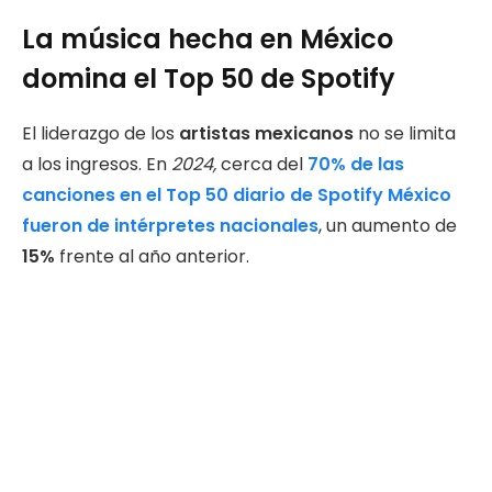
La música hecha en México
domina el Top 50 de Spotify
El liderazgo de los
artistas mexicanos
no se limita
a los ingresos. En
2024,
cerca del
70% de las
canciones en el Top 50 diario de Spotify México
fueron de intérpretes nacionales
, un aumento de
15%
frente al año anterior.