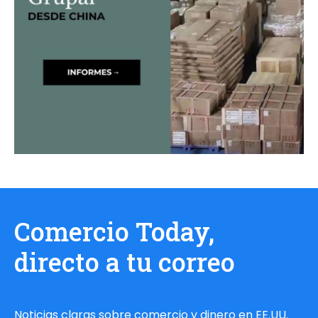
Comercio Today,
directo a tu correo
Noticias claras sobre comercio y dinero en EE.UU.