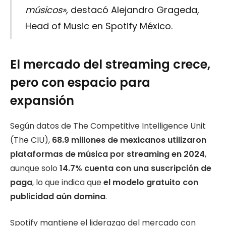
músicos»,
destacó Alejandro Grageda,
Head of Music en Spotify México.
El mercado del streaming crece,
pero con espacio para
expansión
Según datos de The Competitive Intelligence Unit
(The CIU),
68.9 millones de mexicanos utilizaron
plataformas de música por streaming en 2024
,
aunque solo
14.7% cuenta con una suscripción de
paga
, lo que indica que
el modelo gratuito con
publicidad aún domina
.
Spotify mantiene el liderazgo del mercado con