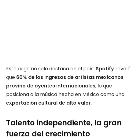
Este auge no solo destaca en el país.
Spotify
reveló
que
60% de los ingresos de artistas mexicanos
provino de oyentes internacionales
, lo que
posiciona a la música hecha en México como una
exportación cultural de alto valor
.
Talento independiente, la gran
fuerza del crecimiento