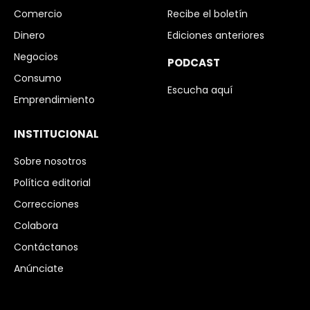
Comercio
Recibe el boletín
Dinero
Ediciones anteriores
Negocios
PODCAST
Consumo
Escucha aquí
Emprendimiento
INSTITUCIONAL
Sobre nosotros
Política editorial
Correcciones
Colabora
Contáctanos
Anúnciate