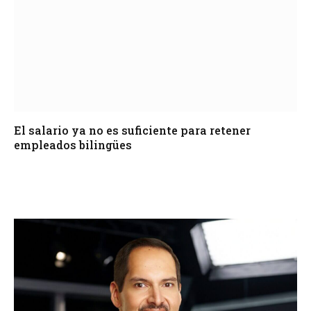
El salario ya no es suficiente para retener
empleados bilingües