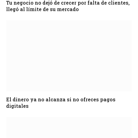
Tu negocio no dejó de crecer por falta de clientes,
llegó al límite de su mercado
El dinero ya no alcanza si no ofreces pagos
digitales