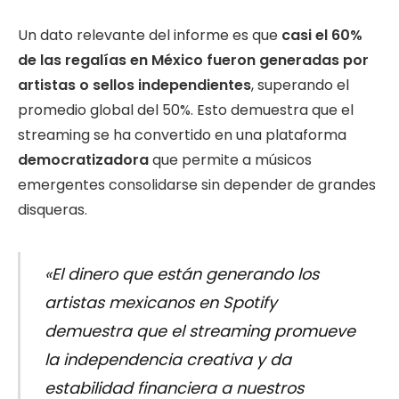
Un dato relevante del informe es que
casi el 60%
de las regalías en México fueron generadas por
artistas o sellos independientes
, superando el
promedio global del 50%. Esto demuestra que el
streaming se ha convertido en una plataforma
democratizadora
que permite a músicos
emergentes consolidarse sin depender de grandes
disqueras.
«El dinero que están generando los
artistas mexicanos en Spotify
demuestra que el streaming promueve
la independencia creativa y da
estabilidad financiera a nuestros