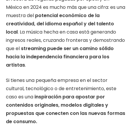
México en 2024 es mucho más que una cifra: es una
muestra del
potencial económico de la
creatividad, del idioma español y del talento
local
. La música hecha en casa está generando
ingresos reales, cruzando fronteras y demostrando
que el
streaming puede ser un camino sólido
hacia la independencia financiera para los
artistas
.
Si tienes una pequeña empresa en el sector
cultural, tecnológico o de entretenimiento, este
caso es una
inspiración para apostar por
contenidos originales, modelos digitales y
propuestas que conecten con las nuevas formas
de consumo.