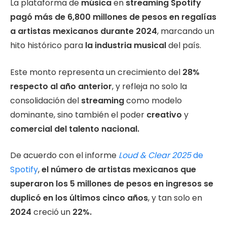
La plataforma de
música
en
streaming
Spotify
pagó más de 6,800 millones de pesos en regalías
a artistas mexicanos durante 2024
, marcando un
hito histórico para
la industria musical
del país.
Este monto representa un crecimiento del
28%
respecto al año anterior
, y refleja no solo la
consolidación del
streaming
como modelo
dominante, sino también el poder
creativo
y
comercial del talento nacional.
De acuerdo con el informe
Loud & Clear 2025
de
Spotify
,
el número de artistas mexicanos que
superaron los 5 millones de pesos en ingresos se
duplicó en los últimos cinco años
, y tan solo en
2024
creció un
22%.