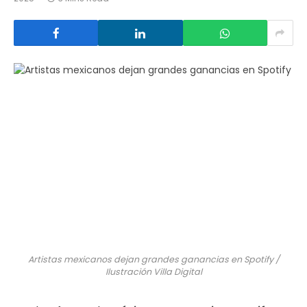
Artistas mexicanos dejan grandes ganancias en Spotify /
Ilustración Villa Digital