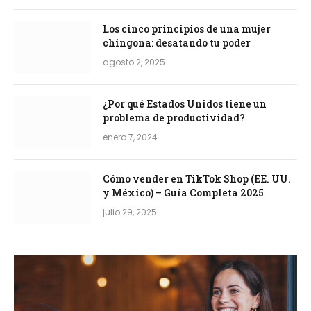
Los cinco principios de una mujer
chingona: desatando tu poder
agosto 2, 2025
¿Por qué Estados Unidos tiene un
problema de productividad?
enero 7, 2024
Cómo vender en TikTok Shop (EE. UU.
y México) – Guía Completa 2025
julio 29, 2025