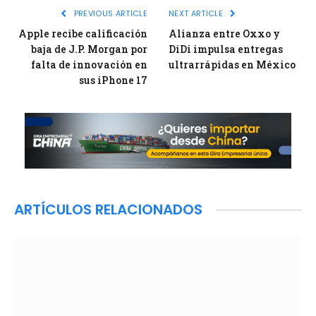
PREVIOUS ARTICLE
NEXT ARTICLE
Apple recibe calificación
Alianza entre Oxxo y
baja de J.P. Morgan por
DiDi impulsa entregas
falta de innovación en
ultrarrápidas en México
sus iPhone 17
ARTÍCULOS RELACIONADOS