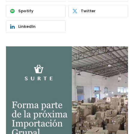
Spotify
Twitter
LinkedIn