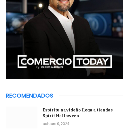
RECOMENDADOS
Espíritu navideño llega a tiendas
Spirit Halloween
octubre 9, 2024