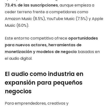
73.4% de las suscripciones
, aunque empieza a
ceder terreno frente a competidores como
Amazon Music (8.5%), YouTube Music (7.5%) y Apple
Music (6.0%).
Este entorno competitivo ofrece
oportunidades
para nuevos actores, herramientas de
monetización y modelos de negocio
basados en
el audio digital.
El audio como industria en
expansión para pequeños
negocios
Para emprendedores, creativos y