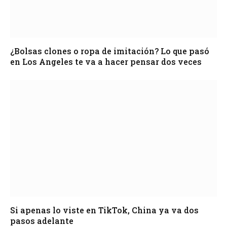
¿Bolsas clones o ropa de imitación? Lo que pasó
en Los Angeles te va a hacer pensar dos veces
Si apenas lo viste en TikTok, China ya va dos
pasos adelante