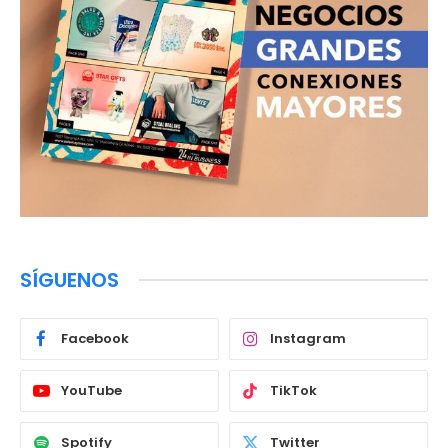
SÍGUENOS
Facebook
Instagram
YouTube
TikTok
Spotify
Twitter