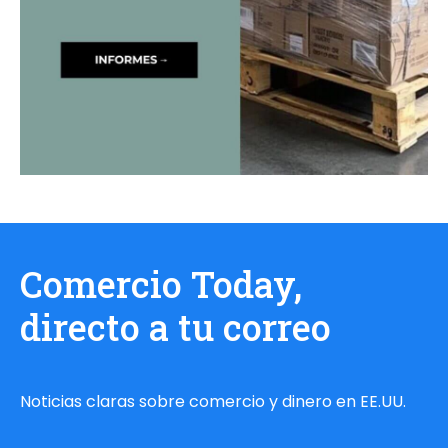
Comercio Today,
directo a tu correo
Noticias claras sobre comercio y dinero en EE.UU.