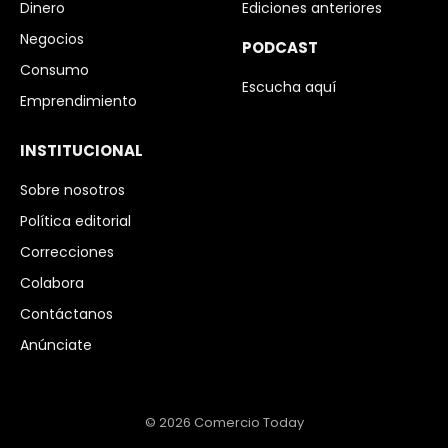
Dinero
Ediciones anteriores
Negocios
PODCAST
Consumo
Escucha aquí
Emprendimiento
INSTITUCIONAL
Sobre nosotros
Política editorial
Correcciones
Colabora
Contáctanos
Anúnciate
© 2026 Comercio Today