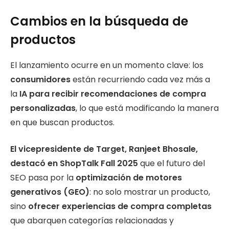
Cambios en la búsqueda de
productos
El lanzamiento ocurre en un momento clave: los
consumidores
están recurriendo cada vez más a
la
IA para recibir recomendaciones de compra
personalizadas
, lo que está modificando la manera
en que buscan productos.
El vicepresidente de Target, Ranjeet Bhosale,
destacó en ShopTalk Fall 2025
que el futuro del
SEO pasa por la
optimización de motores
generativos (GEO)
: no solo mostrar un producto,
sino
ofrecer experiencias de compra completas
que abarquen categorías relacionadas y