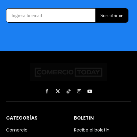
Facebook
X
TikTok
Instagram
YouTube
(Twitter)
CATEGORÍAS
BOLETIN
Comercio
Recibe el boletín