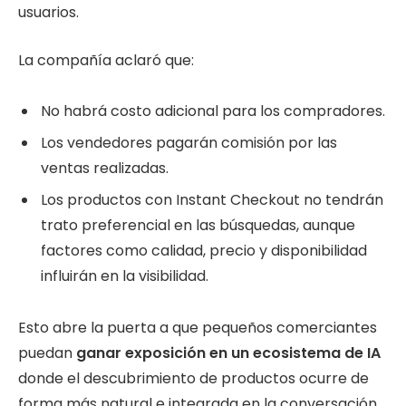
usuarios.
La compañía aclaró que:
No habrá costo adicional para los compradores.
Los vendedores pagarán comisión por las
ventas realizadas.
Los productos con Instant Checkout no tendrán
trato preferencial en las búsquedas, aunque
factores como calidad, precio y disponibilidad
influirán en la visibilidad.
Esto abre la puerta a que pequeños comerciantes
puedan
ganar exposición en un ecosistema de IA
donde el descubrimiento de productos ocurre de
forma más natural e integrada en la conversación.