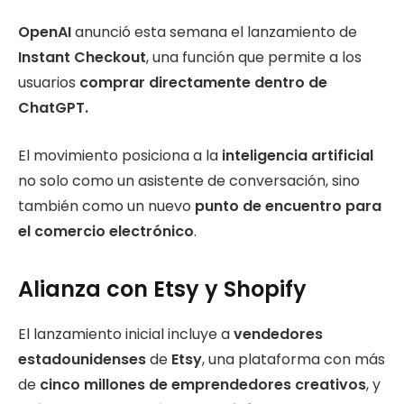
OpenAI
anunció esta semana el lanzamiento de
Instant Checkout
, una función que permite a los
usuarios
comprar directamente dentro de
ChatGPT.
El movimiento posiciona a la
inteligencia artificial
no solo como un asistente de conversación, sino
también como un nuevo
punto de encuentro para
el comercio electrónico
.
Alianza con Etsy y Shopify
El lanzamiento inicial incluye a
vendedores
estadounidenses
de
Etsy
, una plataforma con más
de
cinco millones de emprendedores creativos
, y