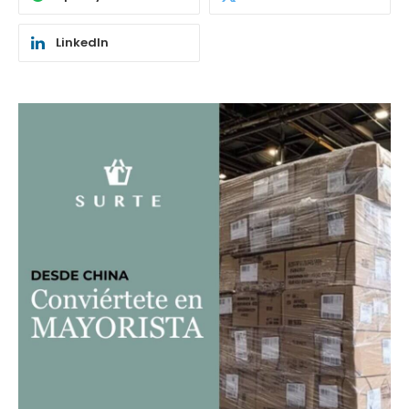
LinkedIn