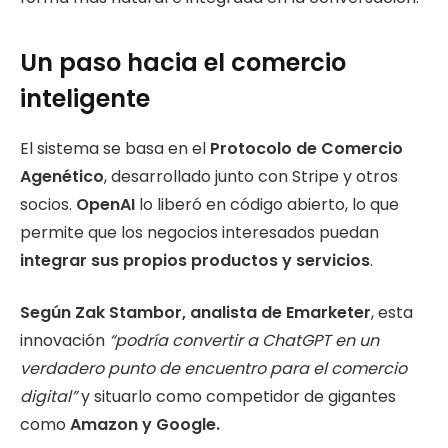
Un paso hacia el comercio
inteligente
El sistema se basa en el
Protocolo de Comercio
Agenético
, desarrollado junto con Stripe y otros
socios.
OpenAI
lo liberó en código abierto, lo que
permite que los negocios interesados puedan
integrar sus propios productos y servicios
.
Según Zak Stambor, analista de Emarketer
, esta
innovación
“podría convertir a ChatGPT en un
verdadero punto de encuentro para el comercio
digital”
y situarlo como competidor de gigantes
como
Amazon y Google.