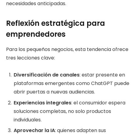
necesidades anticipadas.
Reflexión estratégica para
emprendedores
Para los pequeños negocios, esta tendencia ofrece
tres lecciones clave:
Diversificación de canales
: estar presente en
plataformas emergentes como ChatGPT puede
abrir puertas a nuevas audiencias.
Experiencias integrales
: el consumidor espera
soluciones completas, no solo productos
individuales.
Aprovechar la IA
: quienes adapten sus