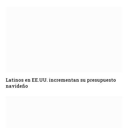
Latinos en EE.UU. incrementan su presupuesto
navideño