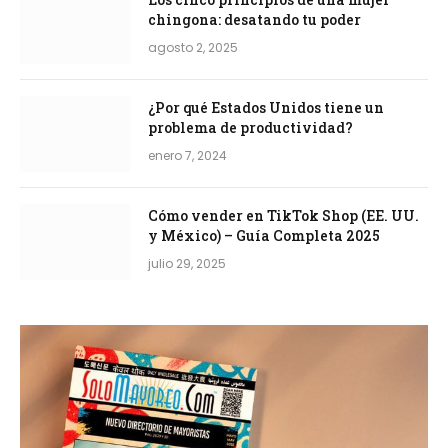
chingona: desatando tu poder
agosto 2, 2025
¿Por qué Estados Unidos tiene un
problema de productividad?
enero 7, 2024
Cómo vender en TikTok Shop (EE. UU.
y México) – Guía Completa 2025
julio 29, 2025