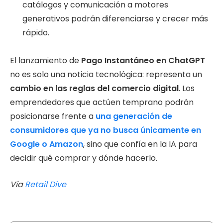
catálogos y comunicación a motores
generativos podrán diferenciarse y crecer más
rápido.
El lanzamiento de
Pago Instantáneo en ChatGPT
no es solo una noticia tecnológica: representa un
cambio en las reglas del comercio digital
. Los
emprendedores que actúen temprano podrán
posicionarse frente a
una generación de
consumidores que ya no busca únicamente en
Google o Amazon
, sino que confía en la IA para
decidir qué comprar y dónde hacerlo.
Vía
Retail Dive