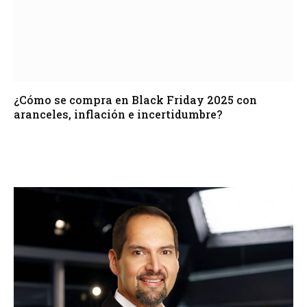
¿Cómo se compra en Black Friday 2025 con
aranceles, inflación e incertidumbre?