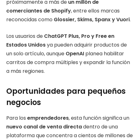
próximamente a más de
un millón de
comerciantes de Shopify
, entre ellos marcas
reconocidas como
Glossier, Skims, Spanx y Vuori
.
Los usuarios de
ChatGPT Plus, Pro y Free en
Estados Unidos
ya pueden adquirir productos de
un solo artículo, aunque
OpenAI
planea habilitar
carritos de compra múltiples y expandir la función
a más regiones.
Oportunidades para pequeños
negocios
Para los
emprendedores
, esta función significa un
nuevo canal de venta directa
dentro de una
plataforma que concentra a cientos de millones de