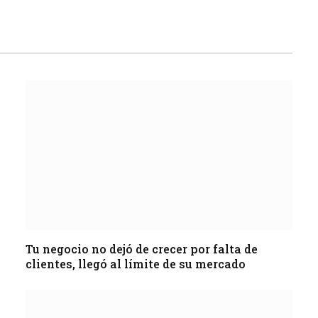
Tu negocio no dejó de crecer por falta de
clientes, llegó al límite de su mercado