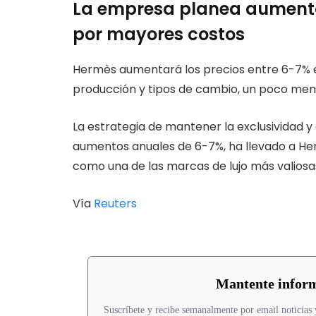
La empresa planea aumento
por mayores costos
Hermès aumentará los precios entre 6-7% e
producción y tipos de cambio, un poco meno
La estrategia de mantener la exclusividad y
aumentos anuales de 6-7%, ha llevado a Her
como una de las marcas de lujo más valiosa
Vía
Reuters