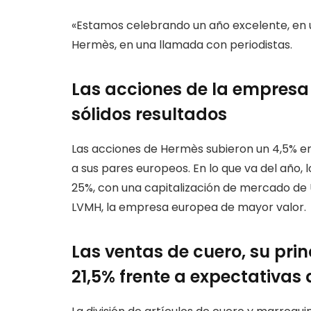
«Estamos celebrando un año excelente, en un
Hermès, en una llamada con periodistas.
Las acciones de la empresa 
sólidos resultados
Las acciones de Hermès subieron un 4,5% en
a sus pares europeos. En lo que va del año, 
25%, con una capitalización de mercado de U
LVMH, la empresa europea de mayor valor.
Las ventas de cuero, su prin
21,5% frente a expectativas 