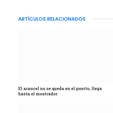
ARTÍCULOS RELACIONADOS
El arancel no se queda en el puerto, llega
hasta el mostrador