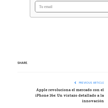
SHARE.
PREVIOUS ARTICLE
Apple revoluciona el mercado con el
iPhone 16e: Un vistazo detallado a la
innovación