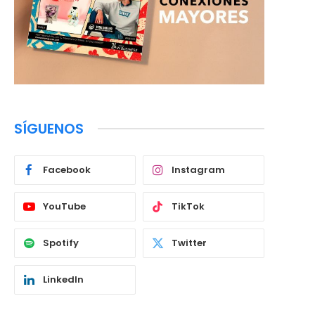
SÍGUENOS
Facebook
Instagram
YouTube
TikTok
Spotify
Twitter
LinkedIn