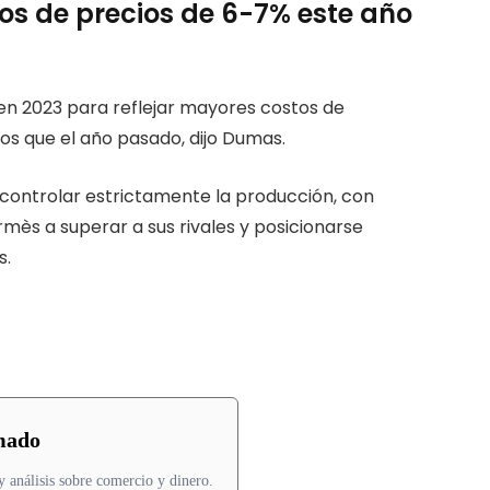
s de precios de 6-7% este año
n 2023 para reflejar mayores costos de
s que el año pasado, dijo Dumas.
 controlar estrictamente la producción, con
mès a superar a sus rivales y posicionarse
s.