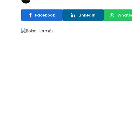
Facebook
LinkedIn
Whats