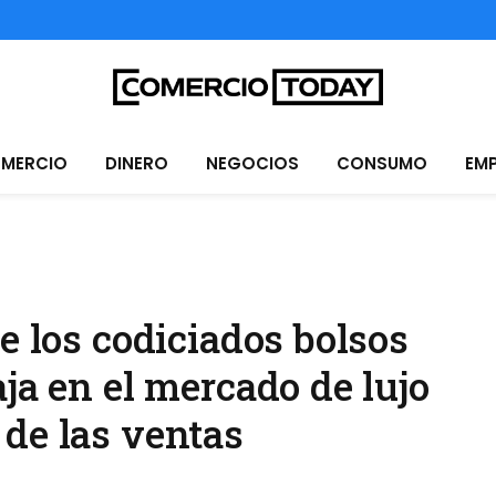
MERCIO
DINERO
NEGOCIOS
CONSUMO
EM
e los codiciados bolsos
ja en el mercado de lujo
de las ventas