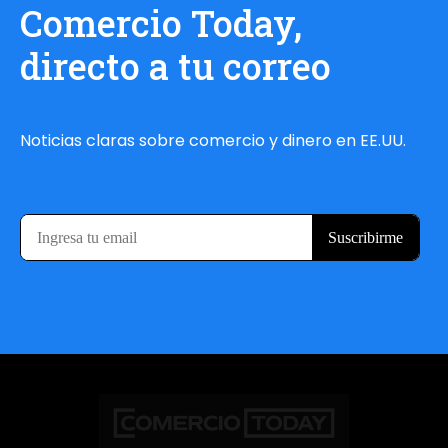
Comercio Today,
directo a tu correo
Noticias claras sobre comercio y dinero en EE.UU.