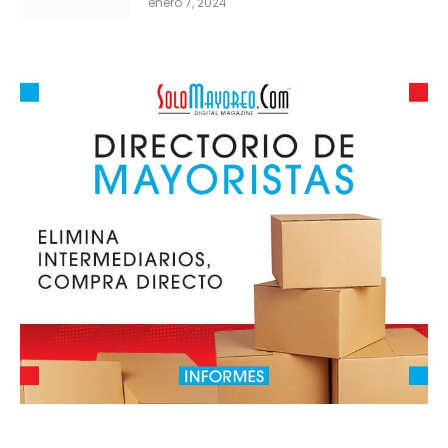
enero 7, 2024