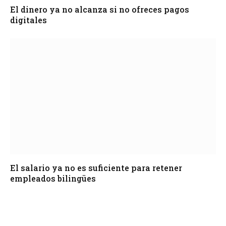
El dinero ya no alcanza si no ofreces pagos
digitales
El salario ya no es suficiente para retener
empleados bilingües