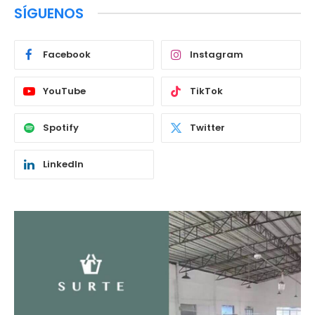
SÍGUENOS
Facebook
Instagram
YouTube
TikTok
Spotify
Twitter
LinkedIn