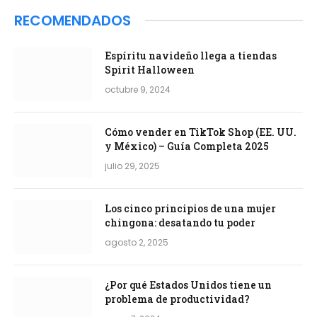
RECOMENDADOS
Espíritu navideño llega a tiendas
Spirit Halloween
octubre 9, 2024
Cómo vender en TikTok Shop (EE. UU.
y México) – Guía Completa 2025
julio 29, 2025
Los cinco principios de una mujer
chingona: desatando tu poder
agosto 2, 2025
¿Por qué Estados Unidos tiene un
problema de productividad?