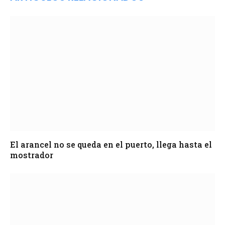
El arancel no se queda en el puerto, llega hasta el
mostrador