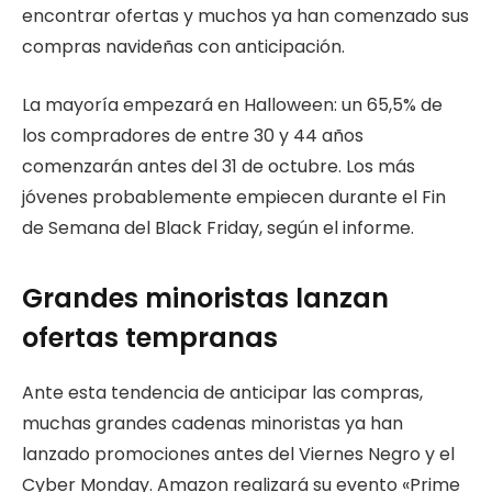
encontrar ofertas y muchos ya han comenzado sus
compras navideñas con anticipación.
La mayoría empezará en Halloween: un 65,5% de
los compradores de entre 30 y 44 años
comenzarán antes del 31 de octubre. Los más
jóvenes probablemente empiecen durante el Fin
de Semana del Black Friday, según el informe.
Grandes minoristas lanzan
ofertas tempranas
Ante esta tendencia de anticipar las compras,
muchas grandes cadenas minoristas ya han
lanzado promociones antes del Viernes Negro y el
Cyber Monday. Amazon realizará su evento «Prime