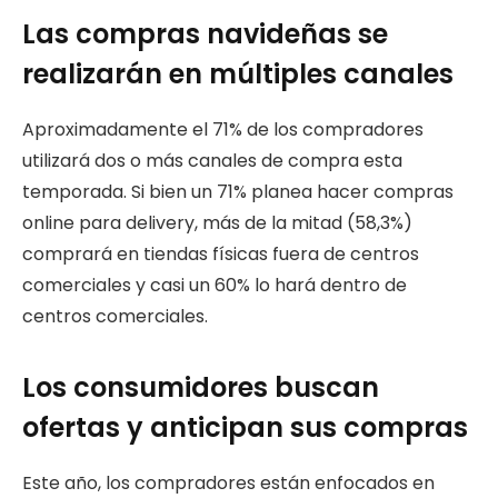
Las compras navideñas se
realizarán en múltiples canales
Aproximadamente el 71% de los compradores
utilizará dos o más canales de compra esta
temporada. Si bien un 71% planea hacer compras
online para delivery, más de la mitad (58,3%)
comprará en tiendas físicas fuera de centros
comerciales y casi un 60% lo hará dentro de
centros comerciales.
Los consumidores buscan
ofertas y anticipan sus compras
Este año, los compradores están enfocados en