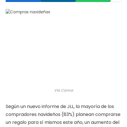
Vía Canva
Según un nuevo informe de JLL, la mayoría de los
compradores navideños (83%) planean comprarse
un regalo para sí mismos este año, un aumento del