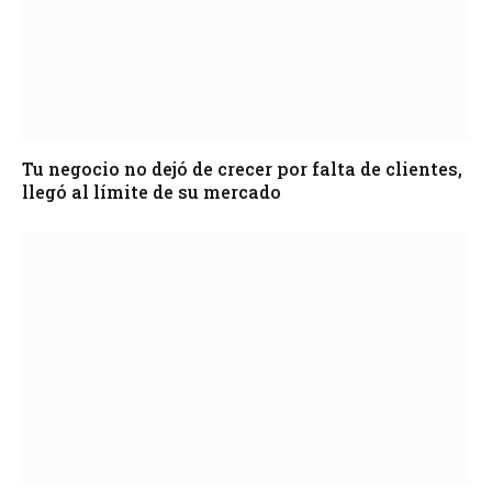
Tu negocio no dejó de crecer por falta de clientes,
llegó al límite de su mercado