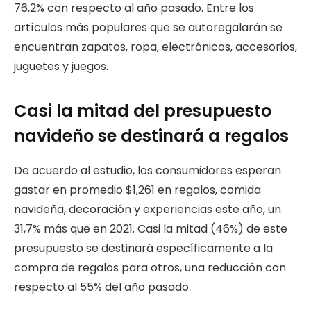
76,2% con respecto al año pasado. Entre los
artículos más populares que se autoregalarán se
encuentran zapatos, ropa, electrónicos, accesorios,
juguetes y juegos.
Casi la mitad del presupuesto
navideño se destinará a regalos
De acuerdo al estudio, los consumidores esperan
gastar en promedio $1,261 en regalos, comida
navideña, decoración y experiencias este año, un
31,7% más que en 2021. Casi la mitad (46%) de este
presupuesto se destinará específicamente a la
compra de regalos para otros, una reducción con
respecto al 55% del año pasado.