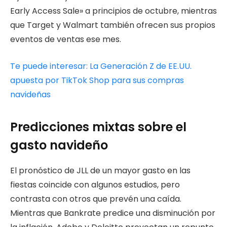
Early Access Sale» a principios de octubre, mientras
que Target y Walmart también ofrecen sus propios
eventos de ventas ese mes.
Te puede interesar: La Generación Z de EE.UU.
apuesta por TikTok Shop para sus compras
navideñas
Predicciones mixtas sobre el
gasto navideño
El pronóstico de JLL de un mayor gasto en las
fiestas coincide con algunos estudios, pero
contrasta con otros que prevén una caída.
Mientras que Bankrate predice una disminución por