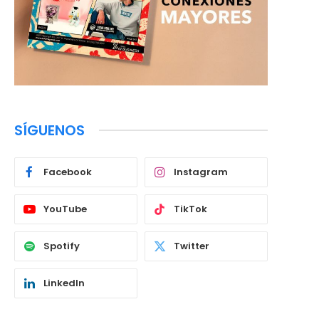
SÍGUENOS
Facebook
Instagram
YouTube
TikTok
Spotify
Twitter
LinkedIn