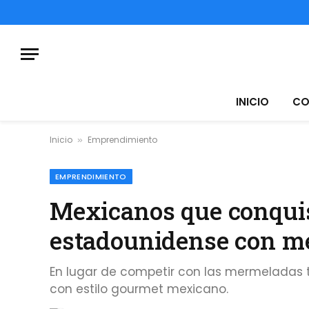
INICIO
CO
Inicio
Emprendimiento
»
EMPRENDIMIENTO
Mexicanos que conqui
estadounidense con m
En lugar de competir con las mermeladas tr
con estilo gourmet mexicano.