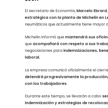
El secretario de Economía,
Marcelo Ebrard
estratégica con la planta de Michelin en L
neumáticos que actualmente tiene mayor 
Michelin informó que
mantendrá sus oficin
que
acompañará con respeto a sus trabaj
negociaciones para
indemnizaciones, benef
laboral.
La empresa comunicó oficialmente el cierre
detendrá progresivamente la producción
con los trabajadores
.
Durante este tiempo, se llevarán a cabo
se
indemnización y estrategias de recolocac