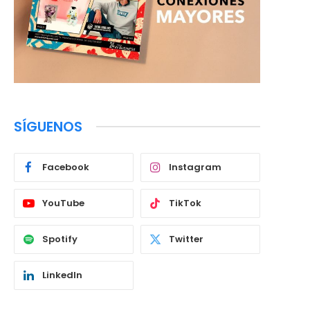
SÍGUENOS
Facebook
Instagram
YouTube
TikTok
Spotify
Twitter
LinkedIn