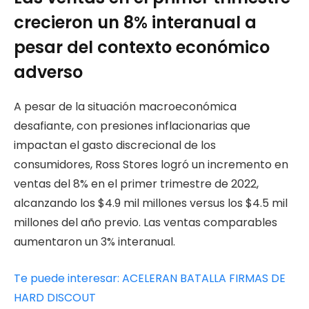
crecieron un 8% interanual a
pesar del contexto económico
adverso
A pesar de la situación macroeconómica
desafiante, con presiones inflacionarias que
impactan el gasto discrecional de los
consumidores, Ross Stores logró un incremento en
ventas del 8% en el primer trimestre de 2022,
alcanzando los $4.9 mil millones versus los $4.5 mil
millones del año previo. Las ventas comparables
aumentaron un 3% interanual.
Te puede interesar: ACELERAN BATALLA FIRMAS DE
HARD DISCOUT