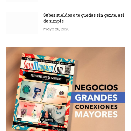
Subes sueldos o te quedas sin gente, así
de simple
mayo 28, 2026