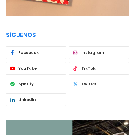
SÍGUENOS
Facebook
Instagram
YouTube
TikTok
Spotify
Twitter
LinkedIn