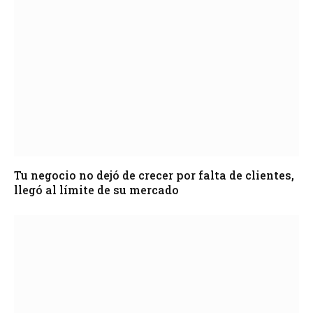
Tu negocio no dejó de crecer por falta de clientes,
llegó al límite de su mercado