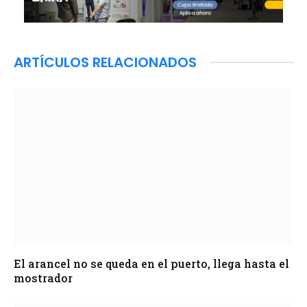
ARTÍCULOS RELACIONADOS
El arancel no se queda en el puerto, llega hasta el
mostrador