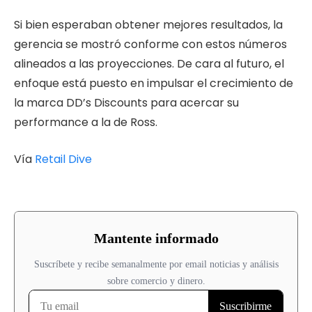
Si bien esperaban obtener mejores resultados, la
gerencia se mostró conforme con estos números
alineados a las proyecciones. De cara al futuro, el
enfoque está puesto en impulsar el crecimiento de
la marca DD’s Discounts para acercar su
performance a la de Ross.
Vía
Retail Dive