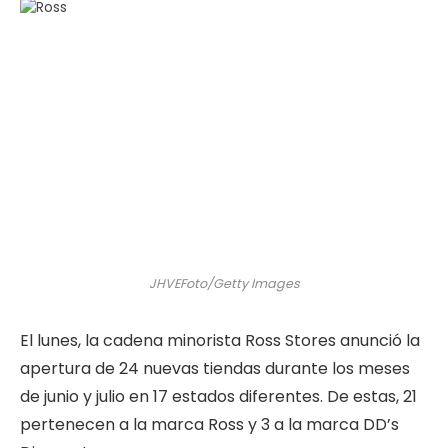
JHVEFoto/Getty Images
El lunes, la cadena minorista Ross Stores anunció la
apertura de 24 nuevas tiendas durante los meses
de junio y julio en 17 estados diferentes. De estas, 21
pertenecen a la marca Ross y 3 a la marca DD’s