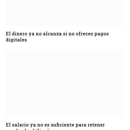
El dinero ya no alcanza si no ofreces pagos
digitales
El salario ya no es suficiente para retener