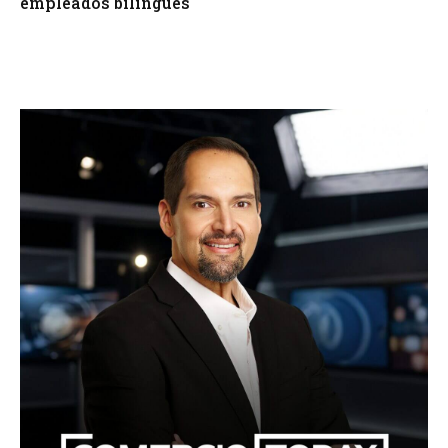
empleados bilingües