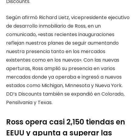
Discounts.
Según afirmó Richard Lietz, vicepresidente ejecutivo
de desarrollo inmobiliario de Ross, en un
comunicado, «estas recientes inauguraciones
reflejan nuestros planes de seguir aumentando
nuestra presencia tanto en los mercados
existentes como en los nuevos». Con las nuevas
aperturas, Ross amplió su presencia en varios
mercados donde ya operaba e ingresó a nuevos
estados como Michigan, Minnesota y Nueva York.
DD’s Discounts también se expandió en Colorado,
Pensilvania y Texas.
Ross opera casi 2,150 tiendas en
EEUU y apunta a superar las