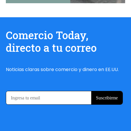
Comercio Today,
directo a tu correo
Noticias claras sobre comercio y dinero en EE.UU.