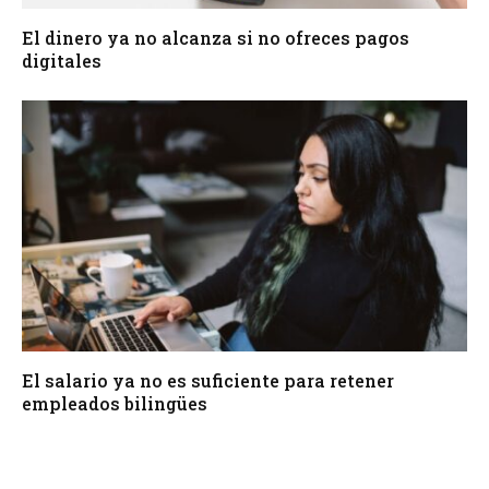
El dinero ya no alcanza si no ofreces pagos
digitales
El salario ya no es suficiente para retener
empleados bilingües