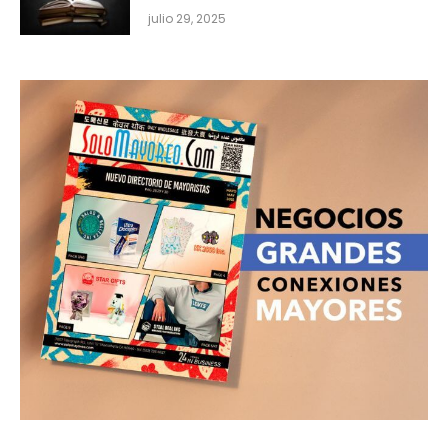
julio 29, 2025