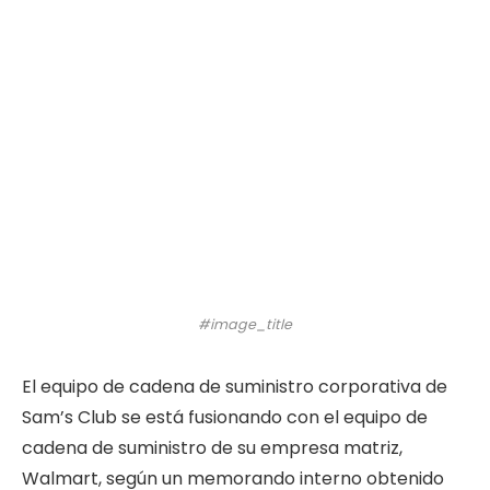
#image_title
El equipo de cadena de suministro corporativa de
Sam’s Club se está fusionando con el equipo de
cadena de suministro de su empresa matriz,
Walmart, según un memorando interno obtenido