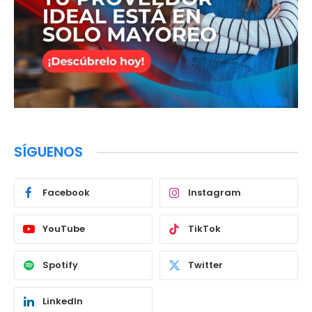
SÍGUENOS
Facebook
Instagram
YouTube
TikTok
Spotify
Twitter
LinkedIn