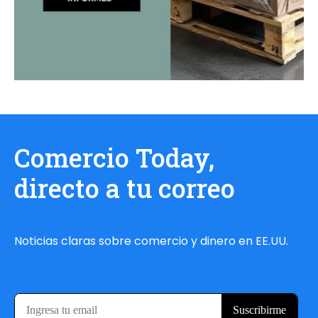
Comercio Today,
directo a tu correo
Noticias claras sobre comercio y dinero en EE.UU.