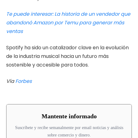
Te puede interesar: La historia de un vendedor que
abandonó Amazon por Temu para generar más
ventas
Spotify ha sido un catalizador clave en la evolución
de la industria musical hacia un futuro más
sostenible y accesible para todos.
Vía
Forbes