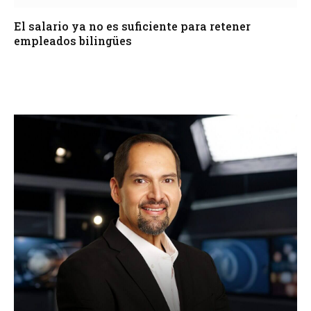
El salario ya no es suficiente para retener
empleados bilingües