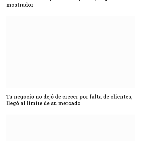
mostrador
Tu negocio no dejó de crecer por falta de clientes,
llegó al límite de su mercado