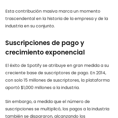
Esta contribución masiva marca un momento
trascendental en la historia de la empresa y de la
industria en su conjunto.
Suscripciones de pago y
crecimiento exponencial
El éxito de Spotify se atribuye en gran medida a su
creciente base de suscriptores de pago. En 2014,
con solo 15 millones de suscriptores, la plataforma
aportó $1,000 millones a la industria.
Sin embargo, a medida que el número de
suscripciones se multiplicó, los pagos a la industria
también se dispararon, alcanzando los