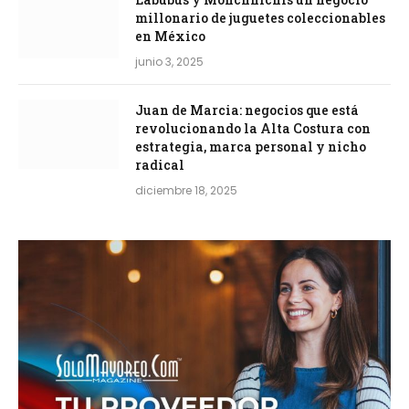
millonario de juguetes coleccionables
en México
junio 3, 2025
Juan de Marcia: negocios que está
revolucionando la Alta Costura con
estrategia, marca personal y nicho
radical
diciembre 18, 2025