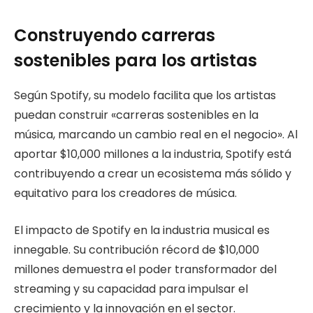
Construyendo carreras
sostenibles para los artistas
Según Spotify, su modelo facilita que los artistas
puedan construir «carreras sostenibles en la
música, marcando un cambio real en el negocio». Al
aportar $10,000 millones a la industria, Spotify está
contribuyendo a crear un ecosistema más sólido y
equitativo para los creadores de música.
El impacto de Spotify en la industria musical es
innegable. Su contribución récord de $10,000
millones demuestra el poder transformador del
streaming y su capacidad para impulsar el
crecimiento y la innovación en el sector.