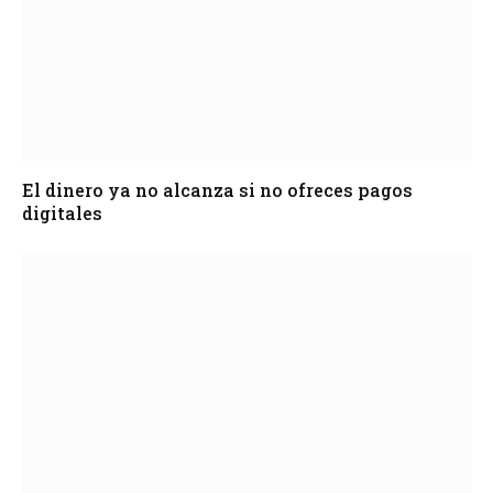
El dinero ya no alcanza si no ofreces pagos
digitales