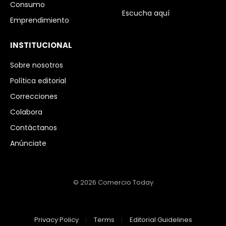
Consumo
Escucha aquí
Emprendimiento
INSTITUCIONAL
Sobre nosotros
Política editorial
Correcciones
Colabora
Contáctanos
Anúnciate
© 2026 Comercio Today
Privacy Policy
Terms
Editorial Guidelines