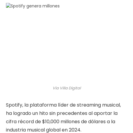
Vía Villa Digital
Spotify, la plataforma líder de streaming musical,
ha logrado un hito sin precedentes al aportar la
cifra récord de $10,000 millones de dólares a la
industria musical global en 2024.