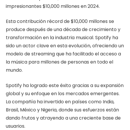
impresionantes $10,000 millones en 2024.
Esta contribución récord de $10,000 millones se
produce después de una década de crecimiento y
transformación en la industria musical. Spotify ha
sido un actor clave en esta evolución, ofreciendo un
modelo de streaming que ha facilitado el acceso a
la música para millones de personas en todo el
mundo.
Spotify ha logrado este éxito gracias a su expansión
global y su enfoque en los mercados emergentes.
La compañía ha invertido en países como India,
Brasil, México y Nigeria, donde sus esfuerzos están
dando frutos y atrayendo a una creciente base de
usuarios.