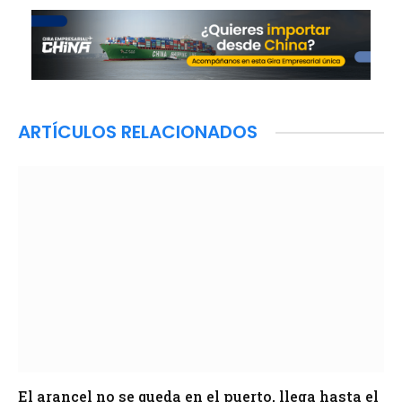
ARTÍCULOS RELACIONADOS
El arancel no se queda en el puerto, llega hasta el