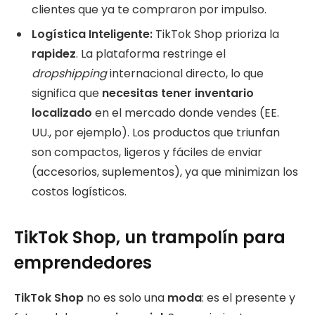
clientes que ya te compraron por impulso.
Logística Inteligente:
TikTok Shop prioriza la
rapidez
. La plataforma restringe el
dropshipping
internacional directo, lo que
significa que
necesitas tener inventario
localizado
en el mercado donde vendes (EE.
UU., por ejemplo). Los productos que triunfan
son compactos, ligeros y fáciles de enviar
(accesorios, suplementos), ya que minimizan los
costos logísticos.
TikTok Shop, un trampolín para
emprendedores
TikTok Shop
no es solo una
moda
: es el presente y