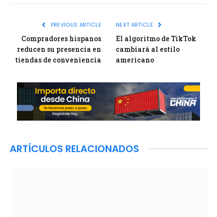
Link
PREVIOUS ARTICLE
NEXT ARTICLE
Compradores hispanos
El algoritmo de TikTok
reducen su presencia en
cambiará al estilo
tiendas de conveniencia
americano
ARTÍCULOS RELACIONADOS