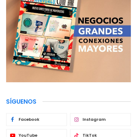
SÍGUENOS
Facebook
Instagram
YouTube
TikTok