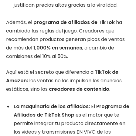
justifican precios altos gracias a la viralidad.
Además, el
programa de afiliados de TikTok
ha
cambiado las reglas del juego. Creadores que
recomiendan productos generan picos de ventas
de más del
1,000% en semanas
, a cambio de
comisiones del 10% al 50%.
Aquí está el secreto que diferencia a
TikTok de
Amazon:
las ventas no las impulsan los anuncios
estáticos, sino los
creadores de contenido
.
La maquinaria de los afiliados:
El
Programa de
Afiliados de TikTok Shop
es el motor que te
permite integrar tu producto directamente en
los videos y transmisiones EN VIVO de los