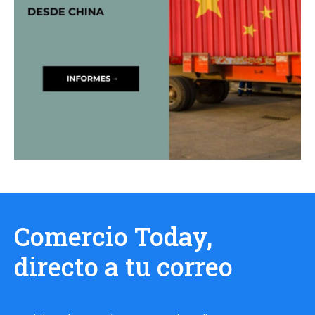
Comercio Today,
directo a tu correo