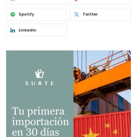
Spotify
Twitter
LinkedIn