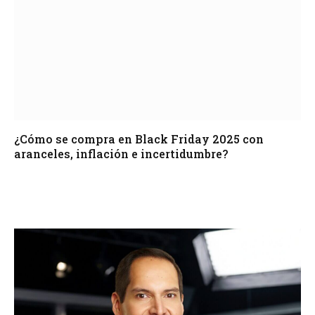
¿Cómo se compra en Black Friday 2025 con
aranceles, inflación e incertidumbre?