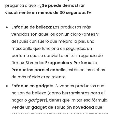
pregunta clave:
«¿Se puede demostrar
visualmente en menos de 30 segundos?»
Enfoque de belleza:
Los productos más
vendidos son aquellos con un claro «antes y
después»: un suero que mejora la piel, una
mascarilla que funciona en segundos, un
perfume que se convierte en tu «fragancia de
firma». Si vendes
Fragancias y Perfumes
o
Productos para el cabello
, estás en los nichos
de más rápido crecimiento.
Enfoque en gadgets:
Si vendes productos que
no son de belleza (como herramientas para el
hogar o
gadgets
), tienes que imitar esa fórmula.
Vende un
gadget de solución novedosa
que