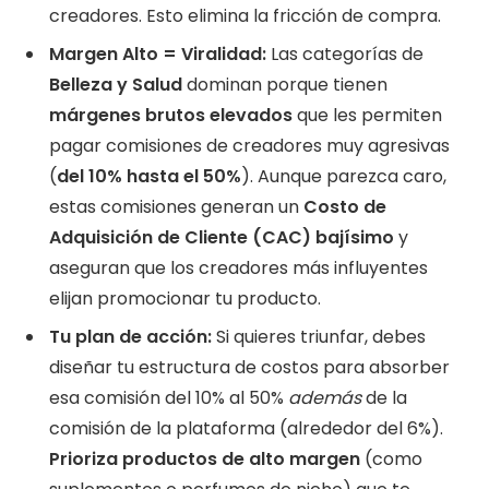
creadores. Esto elimina la fricción de compra.
Margen Alto = Viralidad:
Las categorías de
Belleza y Salud
dominan porque tienen
márgenes brutos elevados
que les permiten
pagar comisiones de creadores muy agresivas
(
del 10% hasta el 50%
). Aunque parezca caro,
estas comisiones generan un
Costo de
Adquisición de Cliente (CAC) bajísimo
y
aseguran que los creadores más influyentes
elijan promocionar tu producto.
Tu plan de acción:
Si quieres triunfar, debes
diseñar tu estructura de costos para absorber
esa comisión del 10% al 50%
además
de la
comisión de la plataforma (alrededor del 6%).
Prioriza productos de alto margen
(como