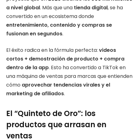
a nivel global
. Más que una
tienda digital
, se ha
convertido en un ecosistema donde
entretenimiento, contenido y compras se
fusionan en segundos
.
El éxito radica en la fórmula perfecta:
videos
cortos + demostración de producto + compra
dentro de la app
. Esto ha convertido a TikTok en
una máquina de ventas para marcas que entienden
cómo
aprovechar tendencias virales y el
marketing de afiliados
.
El “Quinteto de Oro”: los
productos que arrasan en
ventas