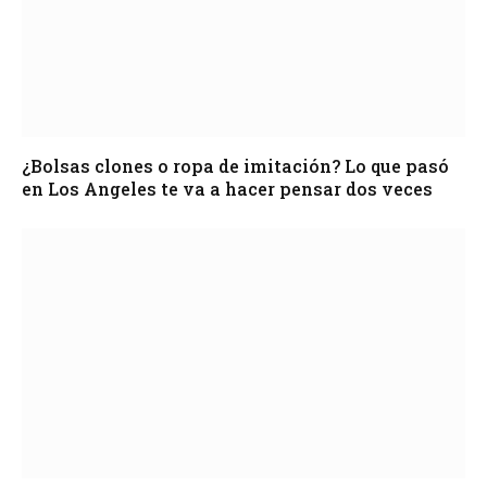
¿Bolsas clones o ropa de imitación? Lo que pasó
en Los Angeles te va a hacer pensar dos veces