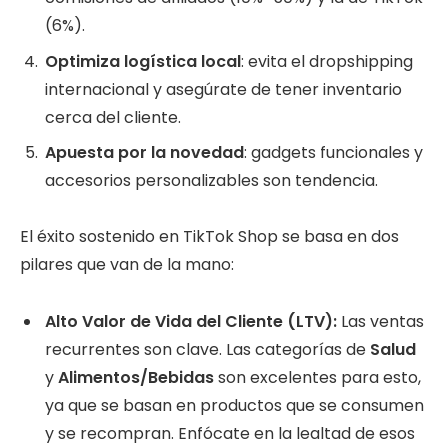
(6%).
Optimiza logística local
: evita el dropshipping
internacional y asegúrate de tener inventario
cerca del cliente.
Apuesta por la novedad
: gadgets funcionales y
accesorios personalizables son tendencia.
El éxito sostenido en TikTok Shop se basa en dos
pilares que van de la mano:
Alto Valor de Vida del Cliente (LTV):
Las ventas
recurrentes son clave. Las categorías de
Salud
y
Alimentos/Bebidas
son excelentes para esto,
ya que se basan en productos que se consumen
y se recompran. Enfócate en la lealtad de esos