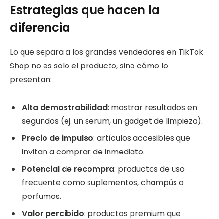
Estrategias que hacen la
diferencia
Lo que separa a los grandes vendedores en TikTok
Shop no es solo el producto, sino cómo lo
presentan:
Alta demostrabilidad
: mostrar resultados en
segundos (ej. un serum, un gadget de limpieza).
Precio de impulso
: artículos accesibles que
invitan a comprar de inmediato.
Potencial de recompra
: productos de uso
frecuente como suplementos, champús o
perfumes.
Valor percibido
: productos premium que