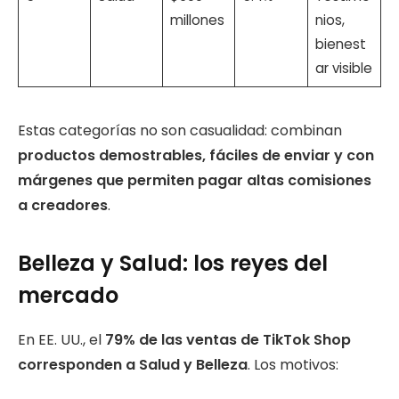
millones
nios,
bienest
ar visible
Estas categorías no son casualidad: combinan
productos demostrables, fáciles de enviar y con
márgenes que permiten pagar altas comisiones
a creadores
.
Belleza y Salud: los reyes del
mercado
En EE. UU., el
79% de las ventas de TikTok Shop
corresponden a Salud y Belleza
. Los motivos: