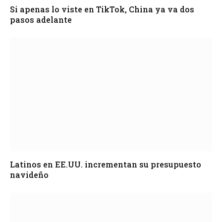
Si apenas lo viste en TikTok, China ya va dos
pasos adelante
Latinos en EE.UU. incrementan su presupuesto
navideño