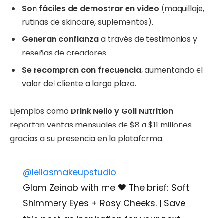
Son fáciles de demostrar en video
(maquillaje,
rutinas de skincare, suplementos).
Generan confianza
a través de testimonios y
reseñas de creadores.
Se recompran con frecuencia
, aumentando el
valor del cliente a largo plazo.
Ejemplos como
Drink Nello y Goli Nutrition
reportan ventas mensuales de $8 a $11 millones
gracias a su presencia en la plataforma.
@leilasmakeupstudio
Glam Zeinab with me 🖤 The brief: Soft
Shimmery Eyes + Rosy Cheeks. | Save