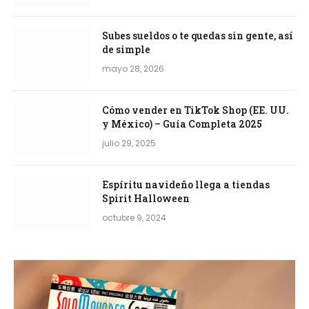
Subes sueldos o te quedas sin gente, así
de simple
mayo 28, 2026
Cómo vender en TikTok Shop (EE. UU.
y México) – Guía Completa 2025
julio 29, 2025
Espíritu navideño llega a tiendas
Spirit Halloween
octubre 9, 2024