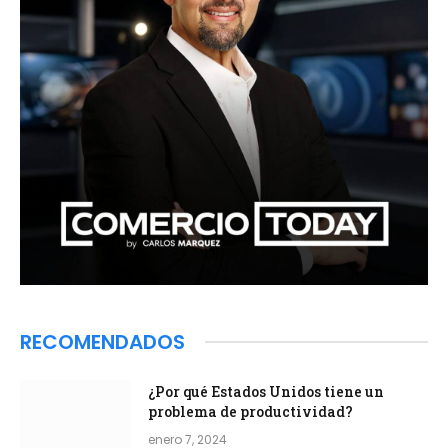
RECOMENDADOS
¿Por qué Estados Unidos tiene un
problema de productividad?
enero 7, 2024