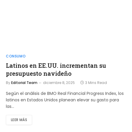
CONSUMO
Latinos en EE.UU. incrementan su
presupuesto navideño
By
Editorial Team
diciembre 8, 2025
3 Mins Read
Según el análisis de BMO Real Financial Progress Index, los
latinos en Estados Unidos planean elevar su gasto para
las…
LEER MÁS