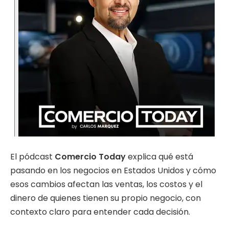
El pódcast
Comercio Today
explica qué está
pasando en los negocios en Estados Unidos y cómo
esos cambios afectan las ventas, los costos y el
dinero de quienes tienen su propio negocio, con
contexto claro para entender cada decisión.