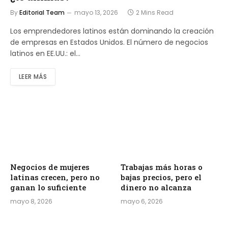
By
Editorial Team
mayo 13, 2026
2 Mins Read
Los emprendedores latinos están dominando la creación
de empresas en Estados Unidos. El número de negocios
latinos en EE.UU.: el…
LEER MÁS
Negocios de mujeres
Trabajas más horas o
latinas crecen, pero no
bajas precios, pero el
ganan lo suficiente
dinero no alcanza
mayo 8, 2026
mayo 6, 2026