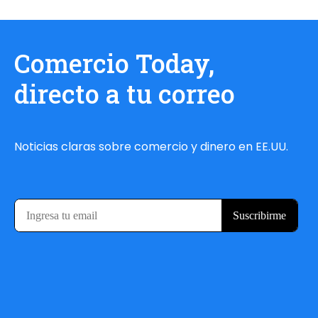
Comercio Today,
directo a tu correo
Noticias claras sobre comercio y dinero en EE.UU.