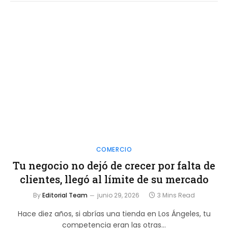
COMERCIO
Tu negocio no dejó de crecer por falta de
clientes, llegó al límite de su mercado
By
Editorial Team
junio 29, 2026
3 Mins Read
Hace diez años, si abrías una tienda en Los Ángeles, tu
competencia eran las otras…