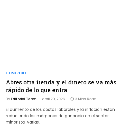
COMERCIO
Abres otra tienda y el dinero se va más
rápido de lo que entra
By
Editorial Team
abril 29, 2026
3 Mins Read
El aumento de los costos laborales y la inflación están
reduciendo los márgenes de ganancia en el sector
minorista. Varias…