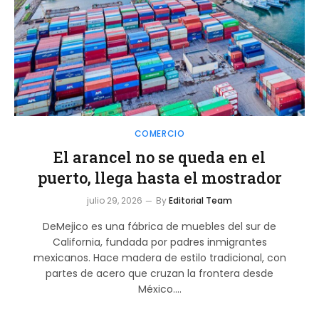
COMERCIO
El arancel no se queda en el
puerto, llega hasta el mostrador
julio 29, 2026
By
Editorial Team
DeMejico es una fábrica de muebles del sur de
California, fundada por padres inmigrantes
mexicanos. Hace madera de estilo tradicional, con
partes de acero que cruzan la frontera desde
México.…