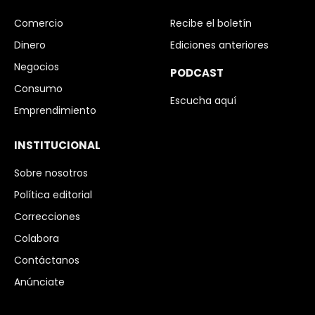
Comercio
Recibe el boletín
Dinero
Ediciones anteriores
Negocios
PODCAST
Consumo
Escucha aquí
Emprendimiento
INSTITUCIONAL
Sobre nosotros
Política editorial
Correcciones
Colabora
Contáctanos
Anúnciate