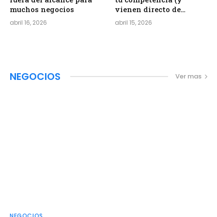
muchos negocios
vienen directo de
China)
abril 16, 2026
abril 15, 2026
NEGOCIOS
Ver mas
NEGOCIOS