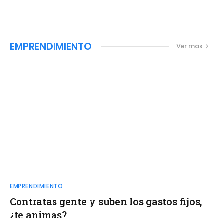
EMPRENDIMIENTO
Ver mas
EMPRENDIMIENTO
Contratas gente y suben los gastos fijos,
¿te animas?