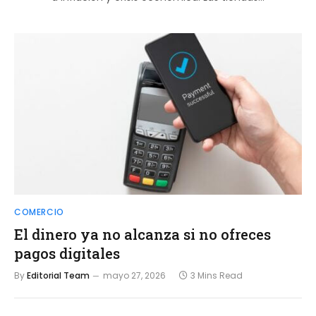
COMERCIO
El dinero ya no alcanza si no ofreces
pagos digitales
By
Editorial Team
mayo 27, 2026
3 Mins Read