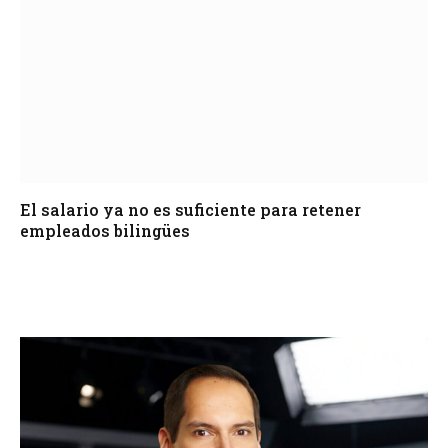
El salario ya no es suficiente para retener
empleados bilingües