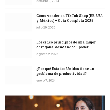
octubre 9, 2024
Cómo vender en TikTok Shop (EE. UU.
y México) – Guía Completa 2025
julio 29, 2025
Los cinco principios de una mujer
chingona: desatando tu poder
agosto 2, 2025
¿Por qué Estados Unidos tiene un
problema de productividad?
enero 7, 2024