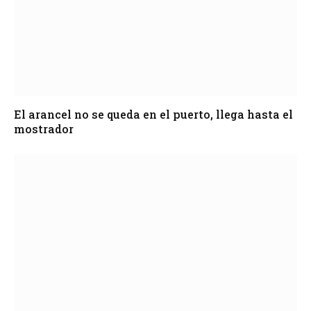
El arancel no se queda en el puerto, llega hasta el
mostrador