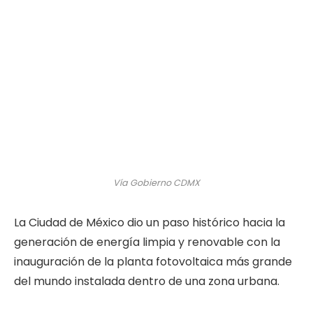
Vía Gobierno CDMX
La Ciudad de México dio un paso histórico hacia la
generación de energía limpia y renovable con la
inauguración de la planta fotovoltaica más grande
del mundo instalada dentro de una zona urbana.