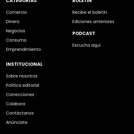
CATEGORÍAS
BOLETIN
Comercio
Recibe el boletín
Dinero
Ediciones anteriores
Negocios
PODCAST
Consumo
Escucha aquí
Emprendimiento
INSTITUCIONAL
Sobre nosotros
Política editorial
Correcciones
Colabora
Contáctanos
Anúnciate