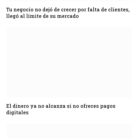
Tu negocio no dejó de crecer por falta de clientes,
llegó al límite de su mercado
El dinero ya no alcanza si no ofreces pagos
digitales