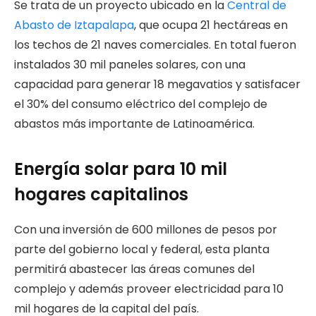
Se trata de un proyecto ubicado en la
Central de
Abasto de Iztapalapa
, que ocupa 21 hectáreas en
los techos de 21 naves comerciales. En total fueron
instalados 30 mil paneles solares, con una
capacidad para generar 18 megavatios y satisfacer
el 30% del consumo eléctrico del complejo de
abastos más importante de Latinoamérica.
Energía solar para 10 mil
hogares capitalinos
Con una inversión de 600 millones de pesos por
parte del gobierno local y federal, esta planta
permitirá abastecer las áreas comunes del
complejo y además proveer electricidad para 10
mil hogares de la capital del país.