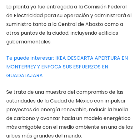
La planta ya fue entregada a la Comisión Federal
de Electricidad para su operación y administrará el
suministro tanto a la Central de Abasto como a
otros puntos de la ciudad, incluyendo edificios
gubernamentales.
Te puede interesar: IKEA DESCARTA APERTURA EN
MONTERREY Y ENFOCA SUS ESFUERZOS EN
GUADALAJARA
Se trata de una muestra del compromiso de las
autoridades de la Ciudad de México con impulsar
proyectos de energía renovable, reducir la huella
de carbono y avanzar hacia un modelo energético
más amigable con el medio ambiente en una de las
urbes más grandes del mundo.