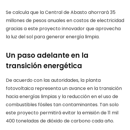
Se calcula que la Central de Abasto ahorrará 35
millones de pesos anuales en costos de electricidad
gracias a este proyecto innovador que aprovecha
la luz del sol para generar energía limpia.
Un paso adelante en la
transición energética
De acuerdo con las autoridades, la planta
fotovoltaica representa un avance en la transición
hacia energías limpias y la reducción en el uso de
combustibles fósiles tan contaminantes. Tan solo
este proyecto permitirá evitar la emisión de 11 mil
400 toneladas de dióxido de carbono cada año.