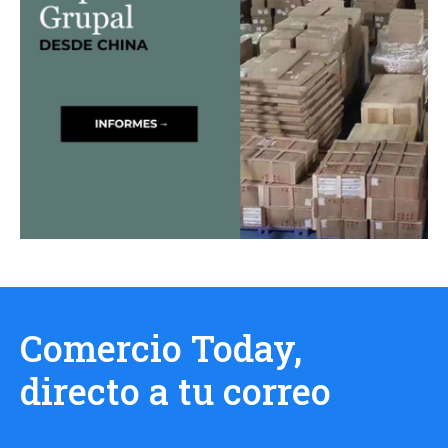
Comercio Today,
directo a tu correo