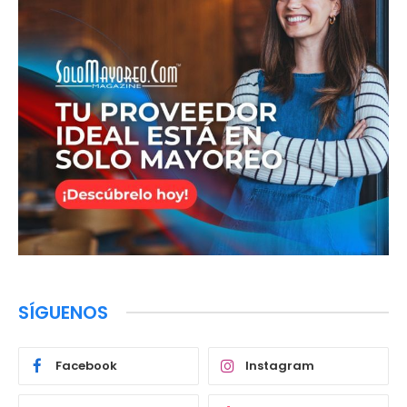
SÍGUENOS
Facebook
Instagram