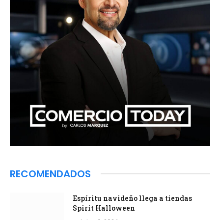
RECOMENDADOS
Espíritu navideño llega a tiendas
Spirit Halloween