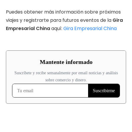
Puedes obtener más información sobre próximos
viajes y registrarte para futuros eventos de la
Gira
Empresarial China
aquí:
Gira Empresarial China