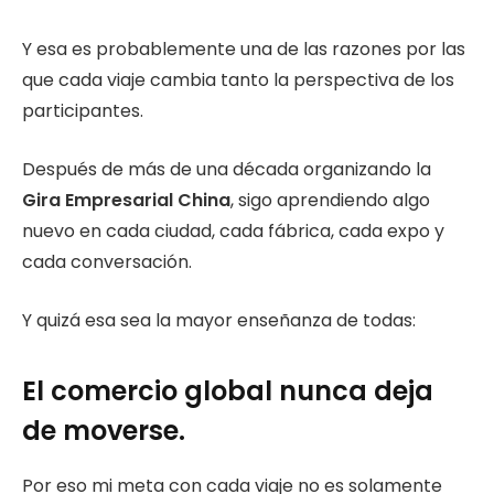
Y esa es probablemente una de las razones por las
que cada viaje cambia tanto la perspectiva de los
participantes.
Después de más de una década organizando la
Gira Empresarial China
, sigo aprendiendo algo
nuevo en cada ciudad, cada fábrica, cada expo y
cada conversación.
Y quizá esa sea la mayor enseñanza de todas:
El comercio global nunca deja
de moverse.
Por eso mi meta con cada viaje no es solamente