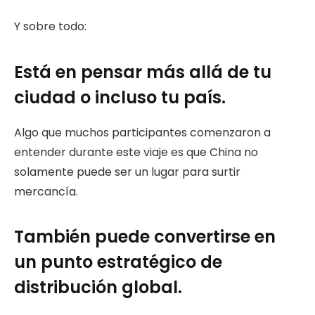
Y sobre todo:
Está en pensar más allá de tu
ciudad o incluso tu país.
Algo que muchos participantes comenzaron a
entender durante este viaje es que China no
solamente puede ser un lugar para surtir
mercancía.
También puede convertirse en
un punto estratégico de
distribución global.