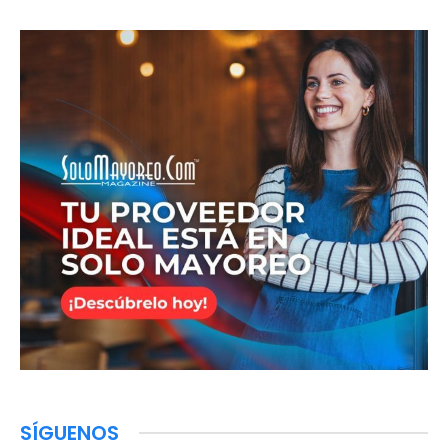
SÍGUENOS