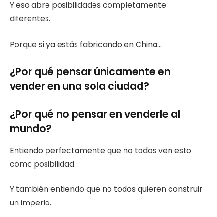
Y eso abre posibilidades completamente
diferentes.
Porque si ya estás fabricando en China…
¿Por qué pensar únicamente en
vender en una sola ciudad?
¿Por qué no pensar en venderle al
mundo?
Entiendo perfectamente que no todos ven esto
como posibilidad.
Y también entiendo que no todos quieren construir
un imperio.