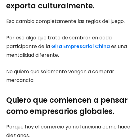
exporta culturalmente.
Eso cambia completamente las reglas del juego.
Por eso algo que trato de sembrar en cada
participante de la
Gira Empresarial China
es una
mentalidad diferente.
No quiero que solamente vengan a comprar
mercancía.
Quiero que comiencen a pensar
como empresarios globales.
Porque hoy el comercio ya no funciona como hace
diez años.