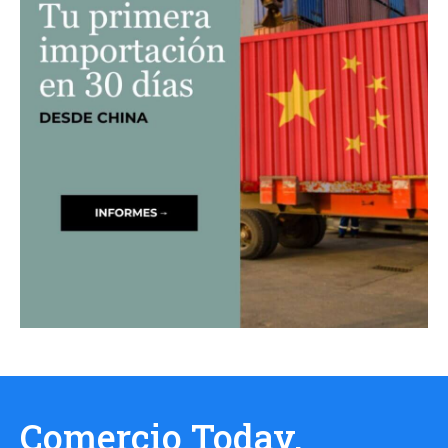
Comercio Today,