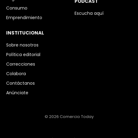
PODCAST
Consumo
Escucha aquí
Emprendimiento
INSTITUCIONAL
Sobre nosotros
Política editorial
Correcciones
Colabora
Contáctanos
Anúnciate
© 2026 Comercio Today