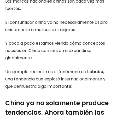
Las marcas nacionales chinas son cada vez más
fuertes.
El consumidor chino ya no necesariamente aspira
únicamente a marcas extranjeras.
Y poco a poco estamos viendo cómo conceptos
nacidos en China comienzan a expandirse
globalmente.
Un ejemplo reciente es el fenómeno de
Labubu
,
una tendencia que explotó internacionalmente y
que demuestra algo importante:
China ya no solamente produce
tendencias. Ahora también las