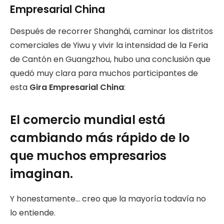
Empresarial China
Después de recorrer Shanghái, caminar los distritos
comerciales de Yiwu y vivir la intensidad de la Feria
de Cantón en Guangzhou, hubo una conclusión que
quedó muy clara para muchos participantes de
esta
Gira Empresarial China
:
El comercio mundial está
cambiando más rápido de lo
que muchos empresarios
imaginan.
Y honestamente… creo que la mayoría todavía no
lo entiende.