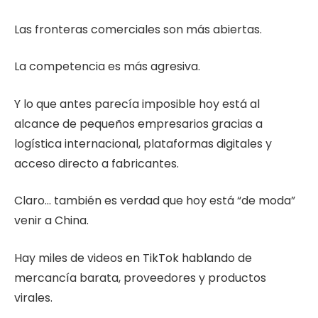
Las fronteras comerciales son más abiertas.
La competencia es más agresiva.
Y lo que antes parecía imposible hoy está al
alcance de pequeños empresarios gracias a
logística internacional, plataformas digitales y
acceso directo a fabricantes.
Claro… también es verdad que hoy está “de moda”
venir a China.
Hay miles de videos en TikTok hablando de
mercancía barata, proveedores y productos
virales.