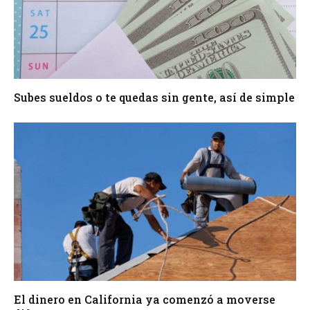
Subes sueldos o te quedas sin gente, así de simple
El dinero en California ya comenzó a moverse