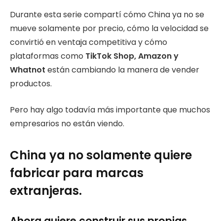
Durante esta serie compartí cómo China ya no se
mueve solamente por precio, cómo la velocidad se
convirtió en ventaja competitiva y cómo
plataformas como
TikTok Shop, Amazon y
Whatnot
están cambiando la manera de vender
productos.
Pero hay algo todavía más importante que muchos
empresarios no están viendo.
China ya no solamente quiere
fabricar para marcas
extranjeras.
Ahora quiere construir sus propias