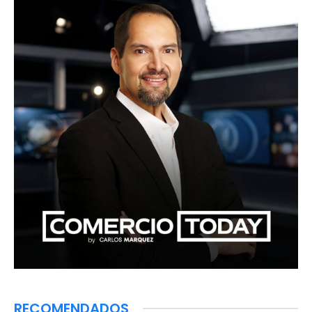
RECOMENDADOS