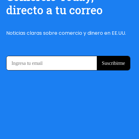
directo a tu correo
Noticias claras sobre comercio y dinero en EE.UU.