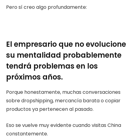
Pero sí creo algo profundamente:
El empresario que no evolucione
su mentalidad probablemente
tendrá problemas en los
próximos años.
Porque honestamente, muchas conversaciones
sobre dropshipping, mercancía barata o copiar
productos ya pertenecen al pasado.
Eso se vuelve muy evidente cuando visitas China
constantemente.