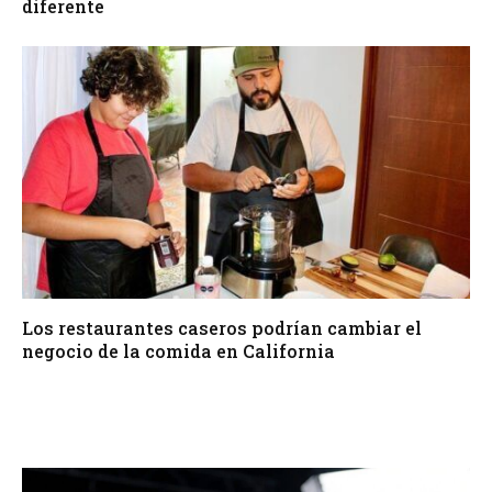
diferente
Los restaurantes caseros podrían cambiar el
negocio de la comida en California