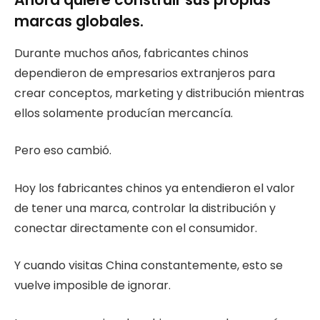
marcas globales.
Durante muchos años, fabricantes chinos
dependieron de empresarios extranjeros para
crear conceptos, marketing y distribución mientras
ellos solamente producían mercancía.
Pero eso cambió.
Hoy los fabricantes chinos ya entendieron el valor
de tener una marca, controlar la distribución y
conectar directamente con el consumidor.
Y cuando visitas China constantemente, esto se
vuelve imposible de ignorar.