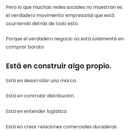
Pero lo que muchas redes sociales no muestran es
el verdadero movimiento empresarial que está
ocurriendo detrás de todo esto.
Porque el verdadero negocio no está solamente en
comprar barato.
Está en construir algo propio.
Está en desarrollar una marca.
Está en controlar distribución.
Está en entender logística.
Está en crear relaciones comerciales duraderas.