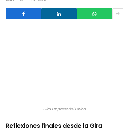
Gira Empresarial China
Reflexiones finales desde la Gira