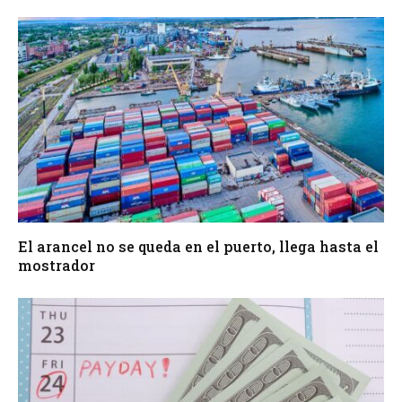
El arancel no se queda en el puerto, llega hasta el
mostrador