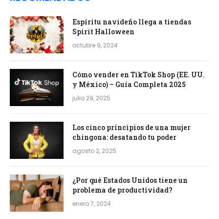
Espíritu navideño llega a tiendas
Spirit Halloween
octubre 9, 2024
Cómo vender en TikTok Shop (EE. UU.
y México) – Guía Completa 2025
julio 29, 2025
Los cinco principios de una mujer
chingona: desatando tu poder
agosto 2, 2025
¿Por qué Estados Unidos tiene un
problema de productividad?
enero 7, 2024