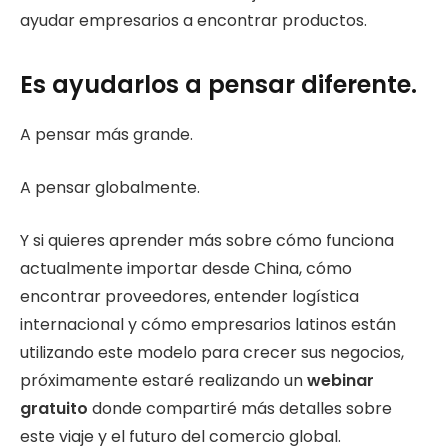
ayudar empresarios a encontrar productos.
Es ayudarlos a pensar diferente.
A pensar más grande.
A pensar globalmente.
Y si quieres aprender más sobre cómo funciona
actualmente importar desde China, cómo
encontrar proveedores, entender logística
internacional y cómo empresarios latinos están
utilizando este modelo para crecer sus negocios,
próximamente estaré realizando un
webinar
gratuito
donde compartiré más detalles sobre
este viaje y el futuro del comercio global.