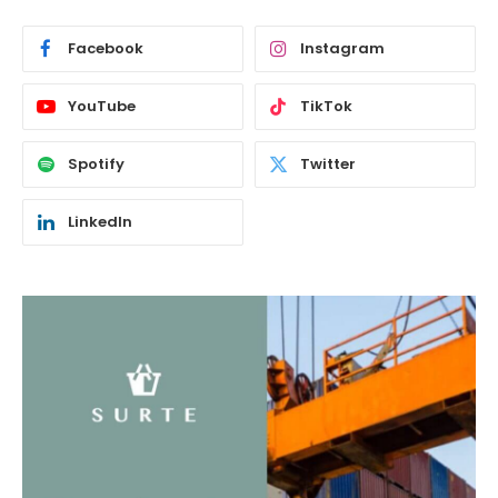
Facebook
Instagram
YouTube
TikTok
Spotify
Twitter
LinkedIn