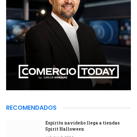
RECOMENDADOS
Espíritu navideño llega a tiendas
Spirit Halloween