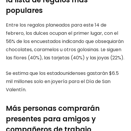
populares
Entre los regalos planeados para este 14 de
febrero, los dulces ocupan el primer lugar, con el
56% de los encuestados indicando que obsequiarán
chocolates, caramelos u otros golosinas. Le siguen
las flores (40%), las tarjetas (40%) y las joyas (22%).
Se estima que los estadounidenses gastarán $6.5
mil millones solo en joyería para el Día de San
Valentín.
Más personas comprarán
presentes para amigos y
compañeros de trabajo