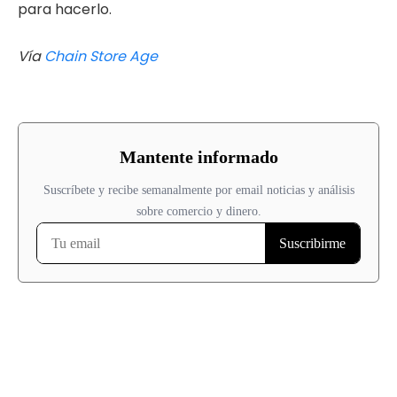
para hacerlo.
Vía
Chain Store Age