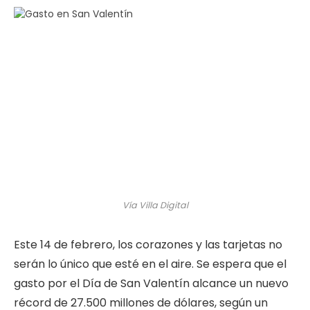
Vía Villa Digital
Este 14 de febrero, los corazones y las tarjetas no
serán lo único que esté en el aire. Se espera que el
gasto por el Día de San Valentín alcance un nuevo
récord de 27.500 millones de dólares, según un