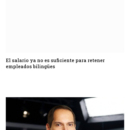
El salario ya no es suficiente para retener
empleados bilingües