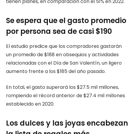
tienen planes, en comparación con el 51% en 2022.
Se espera que el gasto promedio
por persona sea de casi $190
El estudio predice que los compradores gastarán
un promedio de $188 en obsequios y actividades
relacionadas con el Día de San Valentín, un ligero
aumento frente a los $185 del año pasado.
En total, el gasto superará los $27.5 mil millones,
rompiendo el récord anterior de $27.4 mil millones
establecido en 2020.
Los dulces y las joyas encabezan
la lista de regalos más