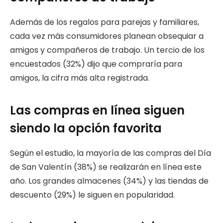
Además de los regalos para parejas y familiares,
cada vez más consumidores planean obsequiar a
amigos y compañeros de trabajo. Un tercio de los
encuestados (32%) dijo que compraría para
amigos, la cifra más alta registrada.
Las compras en línea siguen
siendo la opción favorita
Según el estudio, la mayoría de las compras del Día
de San Valentín (38%) se realizarán en línea este
año. Los grandes almacenes (34%) y las tiendas de
descuento (29%) le siguen en popularidad.