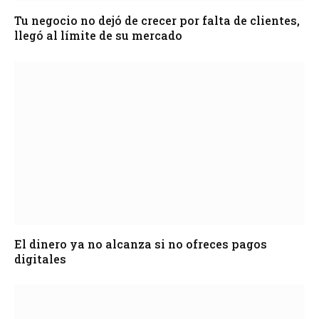
Tu negocio no dejó de crecer por falta de clientes,
llegó al límite de su mercado
El dinero ya no alcanza si no ofreces pagos
digitales