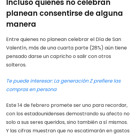
Incluso quienes no celebran
planean consentirse de alguna
manera
Entre quienes no planean celebrar el Día de San
Valentín, más de una cuarta parte (28%) aún tiene
pensado darse un capricho o salir con otros
solteros.
Te puede interesar: La generación Z prefiere las
compras en persona
Este 14 de febrero promete ser uno para recordar,
con los estadounidenses demostrando su afecto no
solo a sus seres queridos, sino también a sí mismos.
Y las cifras muestran que no escatimarán en gastos