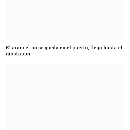
El arancel no se queda en el puerto, llega hasta el
mostrador