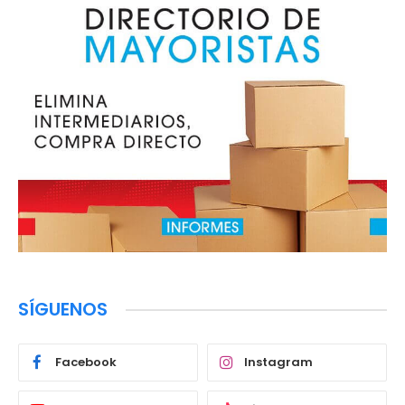
SÍGUENOS
Facebook
Instagram