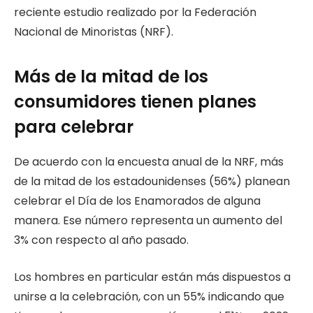
reciente estudio realizado por la Federación
Nacional de Minoristas (NRF).
Más de la mitad de los
consumidores tienen planes
para celebrar
De acuerdo con la encuesta anual de la NRF, más
de la mitad de los estadounidenses (56%) planean
celebrar el Día de los Enamorados de alguna
manera. Ese número representa un aumento del
3% con respecto al año pasado.
Los hombres en particular están más dispuestos a
unirse a la celebración, con un 55% indicando que