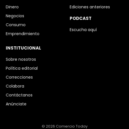
Dinero
Ediciones anteriores
Negocios
PODCAST
Consumo
Escucha aquí
Emprendimiento
INSTITUCIONAL
Sobre nosotros
Política editorial
Correcciones
Colabora
Contáctanos
Anúnciate
© 2026 Comercio Today