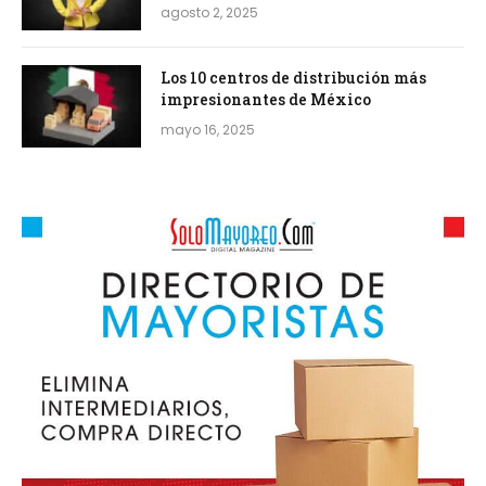
agosto 2, 2025
Los 10 centros de distribución más
impresionantes de México
mayo 16, 2025