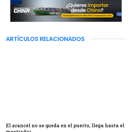
ARTÍCULOS RELACIONADOS
El arancel no se queda en el puerto, llega hasta el
mostrador