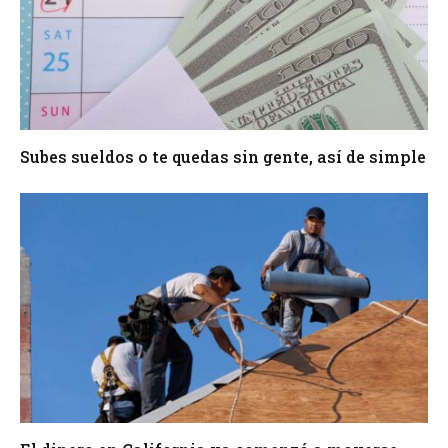
Subes sueldos o te quedas sin gente, así de simple