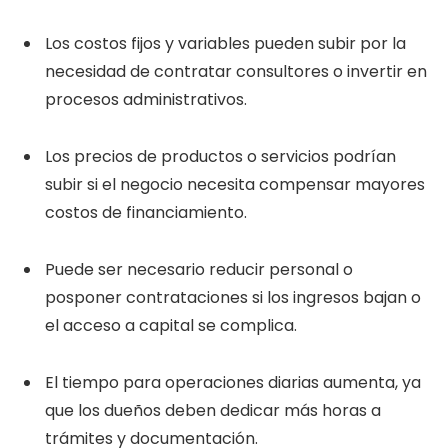
Los costos fijos y variables pueden subir por la
necesidad de contratar consultores o invertir en
procesos administrativos.
Los precios de productos o servicios podrían
subir si el negocio necesita compensar mayores
costos de financiamiento.
Puede ser necesario reducir personal o
posponer contrataciones si los ingresos bajan o
el acceso a capital se complica.
El tiempo para operaciones diarias aumenta, ya
que los dueños deben dedicar más horas a
trámites y documentación.