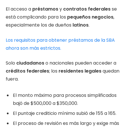
El acceso a
préstamos
y
contratos federales
se
está complicando para los
pequeños negocios
,
especialmente los de dueños
latinos
.
Los requisitos para obtener préstamos de la SBA
ahora son más estrictos.
Solo
ciudadanos
o nacionales pueden acceder a
créditos federales
; los
residentes legales
quedan
fuera.
El monto máximo para procesos simplificados
bajó de $500,000 a $350,000.
El puntaje crediticio mínimo subió de 155 a 165.
El proceso de revisión es más largo y exige más