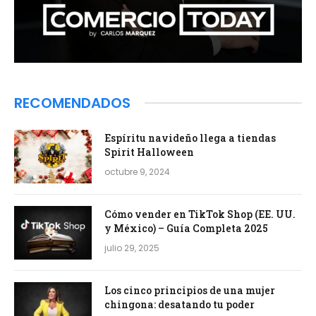
RECOMENDADOS
Espíritu navideño llega a tiendas
Spirit Halloween
octubre 9, 2024
Cómo vender en TikTok Shop (EE. UU.
y México) – Guía Completa 2025
julio 29, 2025
Los cinco principios de una mujer
chingona: desatando tu poder