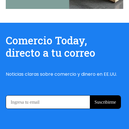
Comercio Today,
directo a tu correo
Noticias claras sobre comercio y dinero en EE.UU.