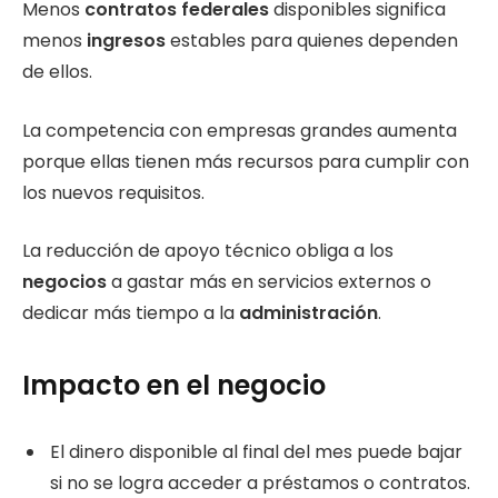
Menos
contratos federales
disponibles significa
menos
ingresos
estables para quienes dependen
de ellos.
La competencia con empresas grandes aumenta
porque ellas tienen más recursos para cumplir con
los nuevos requisitos.
La reducción de apoyo técnico obliga a los
negocios
a gastar más en servicios externos o
dedicar más tiempo a la
administración
.
Impacto en el negocio
El dinero disponible al final del mes puede bajar
si no se logra acceder a préstamos o contratos.