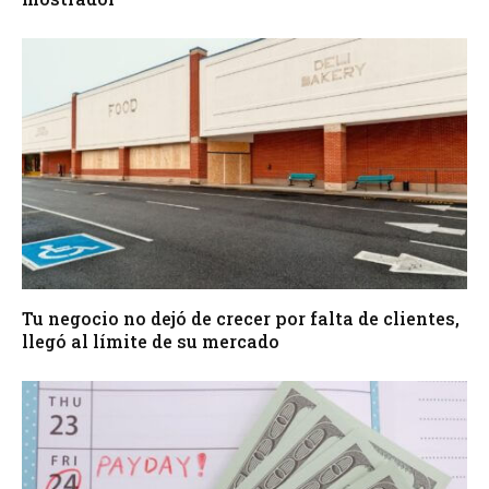
Tu negocio no dejó de crecer por falta de clientes,
llegó al límite de su mercado