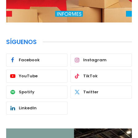
SÍGUENOS
Facebook
Instagram
YouTube
TikTok
Spotify
Twitter
LinkedIn