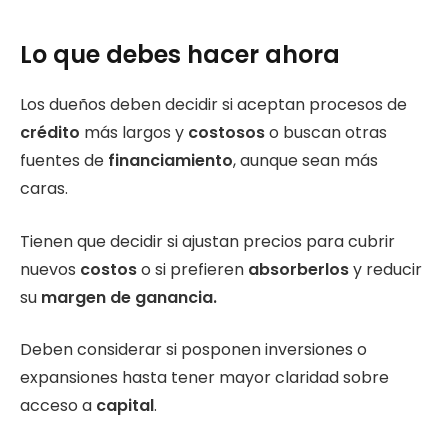
Lo que debes hacer ahora
Los dueños deben decidir si aceptan procesos de
crédito
más largos y
costosos
o buscan otras
fuentes de
financiamiento
, aunque sean más
caras.
Tienen que decidir si ajustan precios para cubrir
nuevos
costos
o si prefieren
absorberlos
y reducir
su
margen de ganancia.
Deben considerar si posponen inversiones o
expansiones hasta tener mayor claridad sobre
acceso a
capital
.