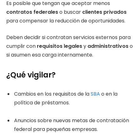
Es posible que tengan que aceptar menos
contratos federales
o buscar
clientes privados
para compensar la reducción de oportunidades.
Deben decidir si contratan servicios externos para
cumplir con
requisitos legales
y
administrativos
o
si asumen esa carga internamente.
¿Qué vigilar?
Cambios en los requisitos de la
SBA
o en la
política de préstamos.
Anuncios sobre nuevas metas de contratación
federal para pequeñas empresas.