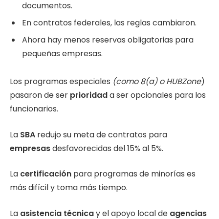
documentos.
En contratos federales, las reglas cambiaron.
Ahora hay menos reservas obligatorias para
pequeñas empresas.
Los programas especiales
(como 8(a) o HUBZone
)
pasaron de ser
prioridad
a ser opcionales para los
funcionarios.
La
SBA
redujo su meta de contratos para
empresas
desfavorecidas del 15% al 5%.
La
certificación
para programas de minorías es
más difícil y toma más tiempo.
La
asistencia técnica
y el apoyo local de
agencias