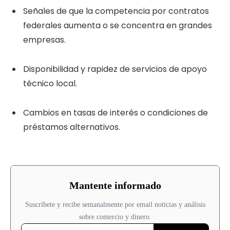
Señales de que la competencia por contratos
federales aumenta o se concentra en grandes
empresas.
Disponibilidad y rapidez de servicios de apoyo
técnico local.
Cambios en tasas de interés o condiciones de
préstamos alternativos.