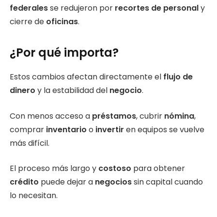
federales
se redujeron por
recortes de personal
y
cierre de
oficinas
.
¿Por qué importa?
Estos cambios afectan directamente el
flujo de
dinero
y la estabilidad del
negocio
.
Con menos acceso a
préstamos
, cubrir
nómina
,
comprar
inventario
o
invertir
en equipos se vuelve
más difícil.
El proceso más largo y
costoso
para obtener
crédito
puede dejar a
negocios
sin capital cuando
lo necesitan.