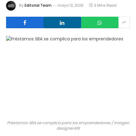
By
Editorial Team
mayo 12, 2026
3 Mins Read
Préstamos SBA se complica para los emprendedores / Imagen
designer491